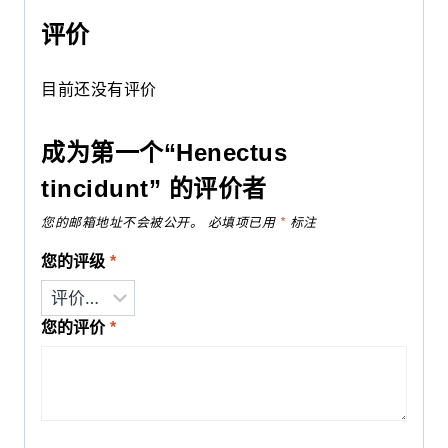
评价
目前还没有评价
成为第一个“Henectus
tincidunt” 的评价者
您的邮箱地址不会被公开。
必填项已用
*
标注
您的评级
*
您的评价
*