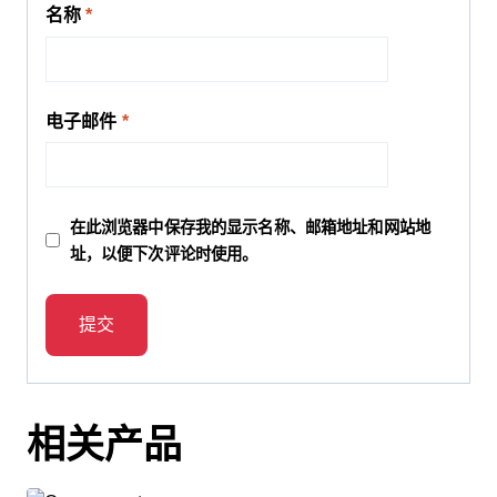
名称
*
电子邮件
*
在此浏览器中保存我的显示名称、邮箱地址和网站地
址，以便下次评论时使用。
相关产品